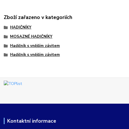
Zboží zařazeno v kategoriích
HADIČNÍKY
MOSAZNÉ HADIČNÍKY
Hadičník s vnějším závitem
Hadičník s vnějším závitem
Kontaktní informace