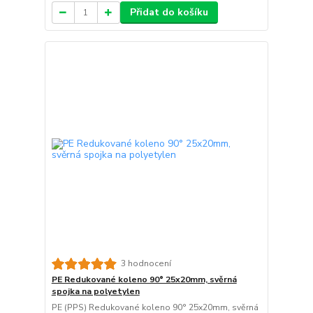
Přidat do košíku
3 hodnocení
PE Redukované koleno 90° 25x20mm, svěrná
spojka na polyetylen
PE (PPS) Redukované koleno 90° 25x20mm, svěrná