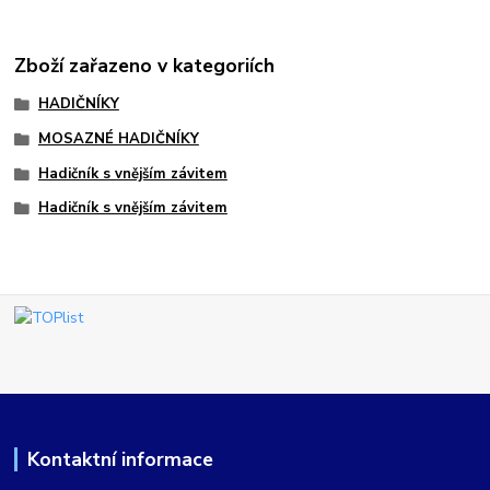
Zboží zařazeno v kategoriích
HADIČNÍKY
MOSAZNÉ HADIČNÍKY
Hadičník s vnějším závitem
Hadičník s vnějším závitem
Kontaktní informace