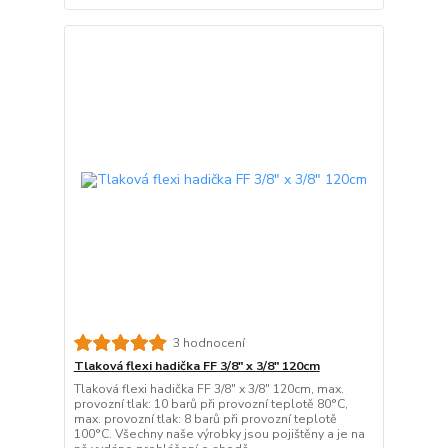
3 hodnocení
Tlaková flexi hadička FF 3/8" x 3/8" 120cm
Tlaková flexi hadička FF 3/8" x 3/8" 120cm, max.
provozní tlak: 10 barů při provozní teplotě 80°C,
max. provozní tlak: 8 barů při provozní teplotě
100°C. Všechny naše výrobky jsou pojištěny a je na