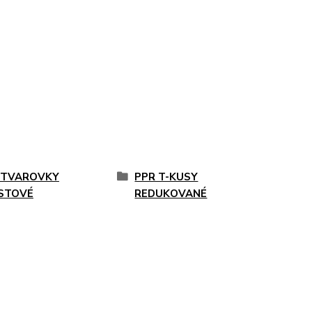
 TVAROVKY
PPR T-KUSY
STOVÉ
REDUKOVANÉ