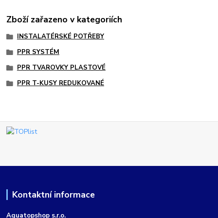
Zboží zařazeno v kategoriích
INSTALATÉRSKÉ POTŘEBY
PPR SYSTÉM
PPR TVAROVKY PLASTOVÉ
PPR T-KUSY REDUKOVANÉ
Kontaktní informace
Aquatopshop s.r.o.