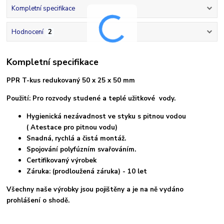
Kompletní specifikace
Hodnocení
2
Kompletní specifikace
PPR T-kus redukovaný 50 x 25 x 50 mm
Použití: Pro rozvody studené a teplé užitkové vody.
Hygienická nezávadnost ve styku s pitnou vodou
( Atestace pro pitnou vodu)
Snadná, rychlá a čistá montáž.
Spojování polyfúzním svařováním.
Certifikovaný výrobek
Záruka: (prodloužená záruka) - 10 let
Všechny naše výrobky jsou pojištěny a je na ně vydáno
prohlášení o shodě.