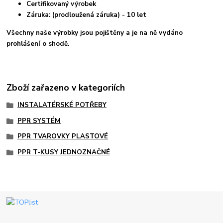
Certifikovaný výrobek
Záruka: (prodloužená záruka) - 10 let
Všechny naše výrobky jsou pojištěny a je na ně vydáno
prohlášení o shodě.
Zboží zařazeno v kategoriích
INSTALATÉRSKÉ POTŘEBY
PPR SYSTÉM
PPR TVAROVKY PLASTOVÉ
PPR T-KUSY JEDNOZNAČNÉ