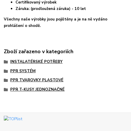
Certifikovaný výrobek
Záruka: (prodloužená záruka) - 10 let
Všechny naše výrobky jsou pojištěny a je na ně vydáno
prohlášení o shodě.
Zboží zařazeno v kategoriích
INSTALATÉRSKÉ POTŘEBY
PPR SYSTÉM
PPR TVAROVKY PLASTOVÉ
PPR T-KUSY JEDNOZNAČNÉ