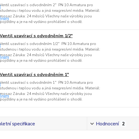
Ventil uzavírací s odvodněním 2" PN 10 Armatura pro
studenou i teplou vodu a jiná neagresívní média. Materiál:
mosaz Záruka: 24 měsíců Všechny naše výrobky jsou
pojištěny a je na ně vydáno prohlášení o shodě.
Ventil uzavírací s odvodněním 1/2"
Ventil uzavírací s odvodněním 1/2" PN 10 Armatura pro
studenou i teplou vodu a jiná neagresívní média. Materiál:
mosaz Záruka: 24 měsíců Všechny naše výrobky jsou
pojištěny a je na ně vydáno prohlášení o shodě.
Ventil uzavírací s odvodněním 1"
Ventil uzavírací s odvodněním 1" PN 10 Armatura pro
studenou i teplou vodu a jiná neagresívní média. Materiál:
mosaz Záruka: 24 měsíců Všechny naše výrobky jsou
pojištěny a je na ně vydáno prohlášení o shodě.
etní specifikace
Hodnocení
2