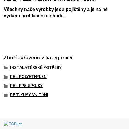
Všechny naše výrobky jsou pojištěny a je na ně
vydáno prohlášení o shodě.
Zboží zařazeno v kategoriích
INSTALATÉRSKÉ POTŘEBY
PE - POLYETHYLEN
PE - PPS SPOJKY
PE T-KUSY VNITŘNÍ