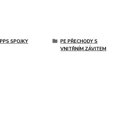
 PPS SPOJKY
PE PŘECHODY S
VNITŘNÍM ZÁVITEM