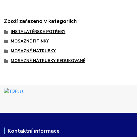
Zboží zařazeno v kategoriích
INSTALATÉRSKÉ POTŘEBY
MOSAZNÉ FITINKY
MOSAZNÉ NÁTRUBKY
MOSAZNÉ NÁTRUBKY REDUKOVANÉ
Kontaktní informace