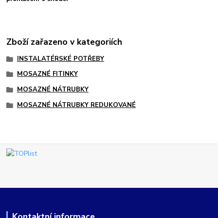
Zboží zařazeno v kategoriích
INSTALATÉRSKÉ POTŘEBY
MOSAZNÉ FITINKY
MOSAZNÉ NÁTRUBKY
MOSAZNÉ NÁTRUBKY REDUKOVANÉ
Kontaktní informace