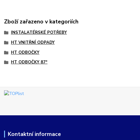
Zboží zařazeno v kategoriích
INSTALATÉRSKÉ POTŘEBY
HT VNITŘNÍ ODPADY
HT ODBOČKY
HT ODBOČKY 87°
Kontaktní informace