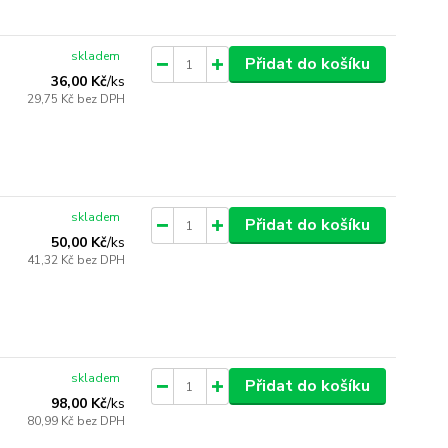
skladem
Přidat do košíku
36,00 Kč
/
ks
29,75 Kč
bez DPH
skladem
Přidat do košíku
50,00 Kč
/
ks
41,32 Kč
bez DPH
skladem
Přidat do košíku
98,00 Kč
/
ks
80,99 Kč
bez DPH