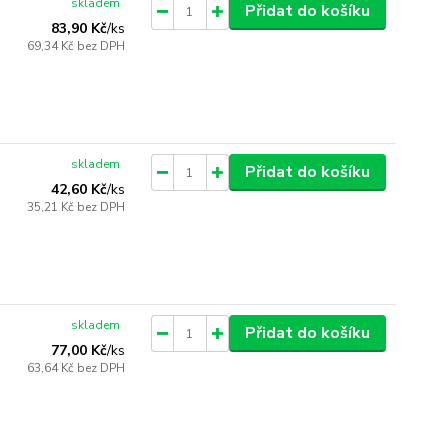
skladem
Přidat do košíku
83,90 Kč
/
ks
69,34 Kč
bez DPH
skladem
Přidat do košíku
42,60 Kč
/
ks
35,21 Kč
bez DPH
skladem
Přidat do košíku
77,00 Kč
/
ks
63,64 Kč
bez DPH