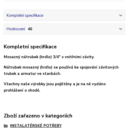
Kompletní specifikace
Hodnocení
46
Kompletní specifikace
Mosazný nátrubek (hrdlo) 3/4" s vnitřními závity.
Nátrubek mosazný (hrdlo) se používá ke spojování závitových
trubek a armatur ve stavbách.
Všechny naše výrobky jsou pojištěny a je na ně vydáno
prohlášení o shodě.
Zboží zařazeno v kategoriích
INSTALATÉRSKÉ POTŘEBY