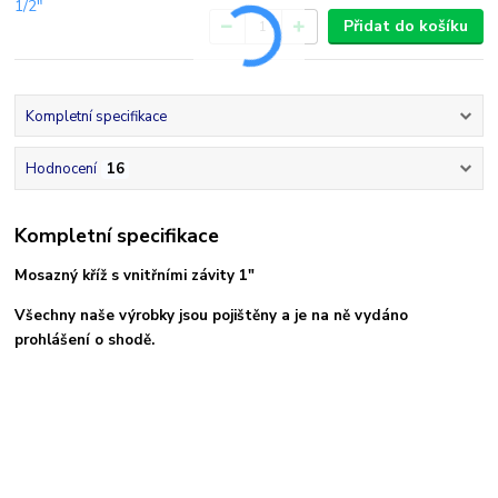
Přidat do košíku
Kompletní specifikace
Hodnocení
16
Kompletní specifikace
Mosazný kříž s vnitřními závity 1"
Všechny naše výrobky jsou pojištěny a je na ně vydáno
prohlášení o shodě.