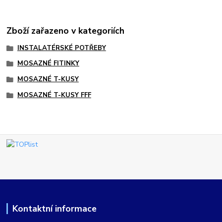
Zboží zařazeno v kategoriích
INSTALATÉRSKÉ POTŘEBY
MOSAZNÉ FITINKY
MOSAZNÉ T-KUSY
MOSAZNÉ T-KUSY FFF
Kontaktní informace