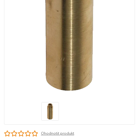
Ohodnotit produkt