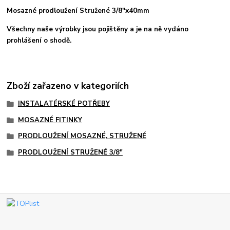
Mosazné prodloužení Stružené 3/8"x40mm
Všechny naše výrobky jsou pojištěny a je na ně vydáno
prohlášení o shodě.
Zboží zařazeno v kategoriích
INSTALATÉRSKÉ POTŘEBY
MOSAZNÉ FITINKY
PRODLOUŽENÍ MOSAZNÉ, STRUŽENÉ
PRODLOUŽENÍ STRUŽENÉ 3/8"