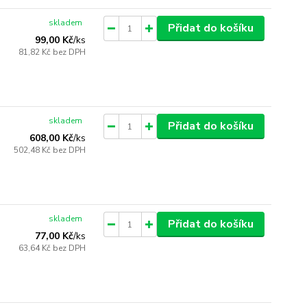
skladem
Přidat do košíku
99,00 Kč
/
ks
81,82 Kč
bez DPH
skladem
Přidat do košíku
608,00 Kč
/
ks
502,48 Kč
bez DPH
skladem
Přidat do košíku
77,00 Kč
/
ks
63,64 Kč
bez DPH