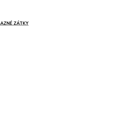
AZNÉ ZÁTKY