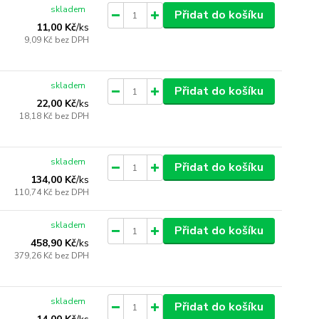
skladem
Přidat do košíku
11,00 Kč
/
ks
9,09 Kč
bez DPH
skladem
Přidat do košíku
22,00 Kč
/
ks
18,18 Kč
bez DPH
skladem
Přidat do košíku
134,00 Kč
/
ks
110,74 Kč
bez DPH
skladem
Přidat do košíku
458,90 Kč
/
ks
379,26 Kč
bez DPH
skladem
Přidat do košíku