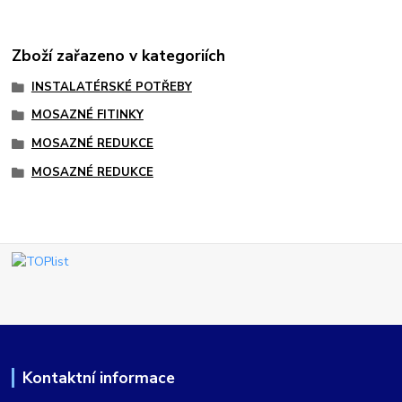
Zboží zařazeno v kategoriích
INSTALATÉRSKÉ POTŘEBY
MOSAZNÉ FITINKY
MOSAZNÉ REDUKCE
MOSAZNÉ REDUKCE
Kontaktní informace