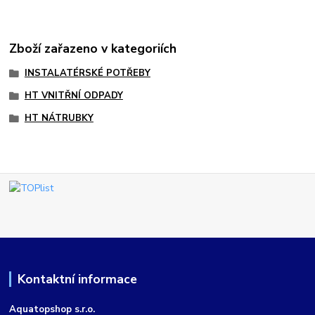
Zboží zařazeno v kategoriích
INSTALATÉRSKÉ POTŘEBY
HT VNITŘNÍ ODPADY
HT NÁTRUBKY
Kontaktní informace
Aquatopshop s.r.o.