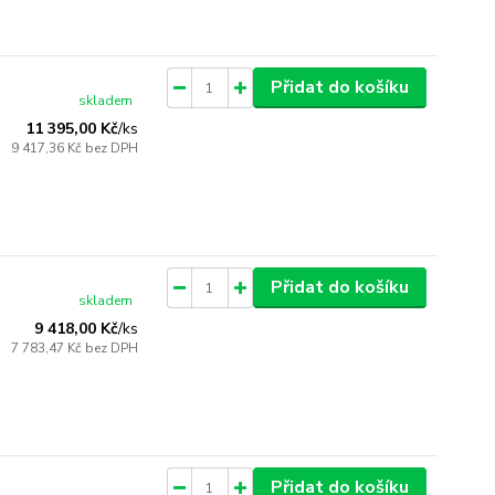
Přidat do košíku
skladem
11 395,00 Kč
/
ks
9 417,36 Kč
bez DPH
Přidat do košíku
skladem
9 418,00 Kč
/
ks
7 783,47 Kč
bez DPH
Přidat do košíku