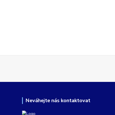
Neváhejte nás kontaktovat