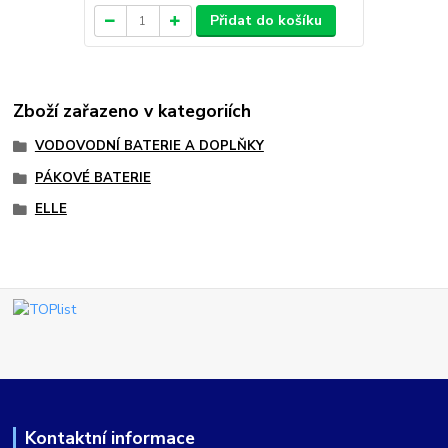
Přidat do košíku
Zboží zařazeno v kategoriích
VODOVODNÍ BATERIE A DOPLŇKY
PÁKOVÉ BATERIE
ELLE
Kontaktní informace