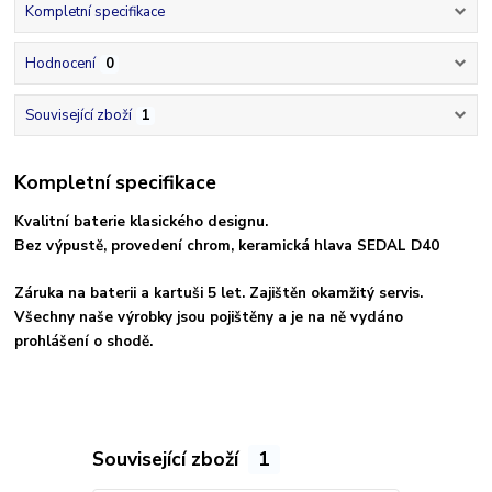
Kompletní specifikace
Hodnocení
0
Související zboží
1
Kompletní specifikace
Kvalitní baterie klasického designu.
Bez výpustě, provedení chrom, keramická hlava SEDAL D40
Záruka na baterii a kartuši 5 let. Zajištěn okamžitý servis.
Všechny naše výrobky jsou pojištěny a je na ně vydáno
prohlášení o shodě.
Související zboží
1