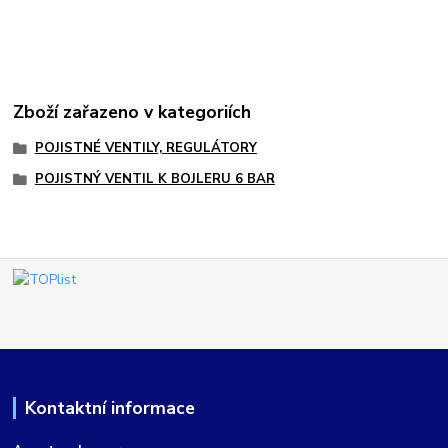
Zboží zařazeno v kategoriích
POJISTNÉ VENTILY, REGULÁTORY
POJISTNÝ VENTIL K BOJLERU 6 BAR
Kontaktní informace