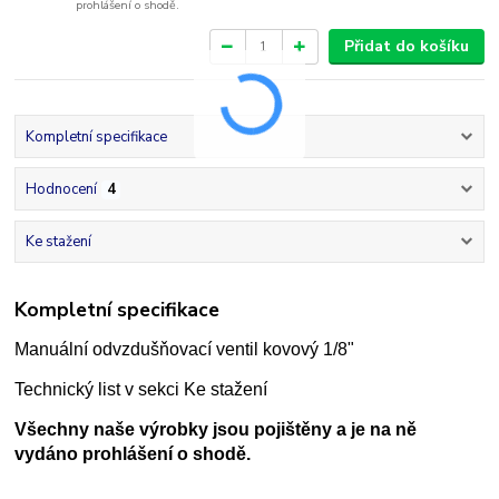
prohlášení o shodě.
Přidat do košíku
Kompletní specifikace
Hodnocení
4
Ke stažení
Kompletní specifikace
Manuální odvzdušňovací ventil kovový 1/8"
Technický list v sekci Ke stažení
Všechny naše výrobky jsou pojištěny a je na ně
vydáno prohlášení o shodě.